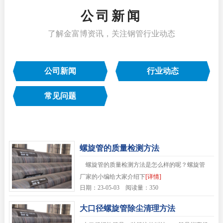
公司新闻
了解金富博资讯，关注钢管行业动态
公司新闻
行业动态
常见问题
螺旋管的质量检测方法
螺旋管的质量检测方法是怎么样的呢？螺旋管
厂家的小编给大家介绍下
[详情]
日期：23-05-03 阅读量：350
大口径螺旋管除尘清理方法